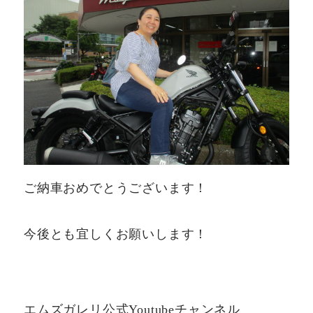
ご納車おめでとうございます！
今後とも宜しくお願いします！
エムズガレリ公式Youtubeチャンネル