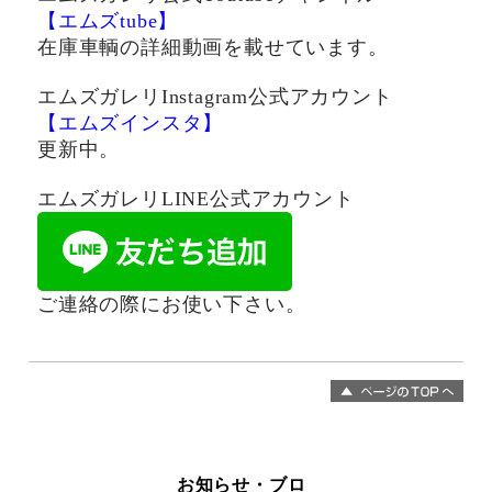
【エムズtube】
在庫車輌の詳細動画を載せています。
エムズガレリInstagram公式アカウント
【エムズインスタ】
更新中。
エムズガレリLINE公式アカウント
ご連絡の際にお使い下さい。
お知らせ・ブロ