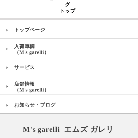
グ
トップ
トップページ
入荷車輌
（M's garelli）
サービス
店舗情報
（M's garelli）
お知らせ・ブログ
M's garelli エムズ ガレリ