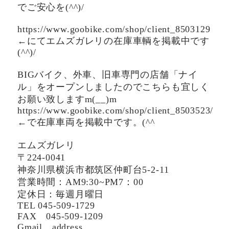
でご安心を(^^)/
https://www.goobike.com/shop/client_8503129
←にてエムズガレリの在庫車輌を掲載中です
(^^)/
BIGバイク、外車、旧車専門の店舗「ナイ
ル」をオープンしましたのでこちらも宜しく
お願い致しますm(__)m
https://www.goobike.com/shop/client_8503523/
←で在庫車両を掲載中です。(^^ゞ
エムズガレリ
〒224-0041
神奈川県横浜市都筑区仲町台5-2-11
営業時間：AM9:30~PM7：00
定休日：毎週月曜日
TEL 045-509-1729
FAX 045-509-1209
Gmail address