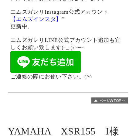
エムズガレリInstagram公式アカウント
【エムズインスタ】
"
更新中。
エムズガレリLINE公式アカウント追加も宜
しくお願い致します(-_-)/~~~
ご連絡の際にお使い下さい。(^^ゞ
YAMAHA XSR155 I様