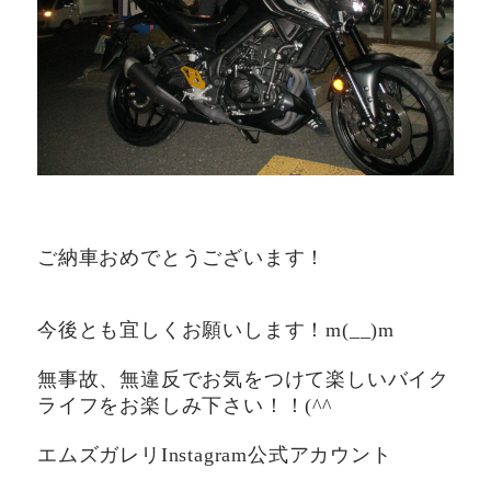
ご納車おめでとうございます！
今後とも宜しくお願いします！m(__)m
無事故、無違反でお気をつけて楽しいバイク
ライフをお楽しみ下さい！！(^^ゞ
エムズガレリInstagram公式アカウント