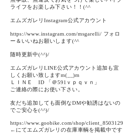
ライフをお楽しみ下さい！！(^^ゞ
エムズガレリInstagram公式アカウント
https://www.instagram.com/msgarelli/ フォロ
ー＆いいねお願いします(^^ゞ
随時更新中(^^)/
エムズガレリLINE公式アカウント追加も宜
しくお願い致しますm(__)m
ＬＩＮＥ ID 「＠591ｖｐｑｖｎ」
ご連絡の際にお使い下さい。
友だち追加しても面倒なDMや勧誘はないの
でご安心を(^^)/
https://www.goobike.com/shop/client_8503129
←にてエムズガレリの在庫車輌を掲載中です