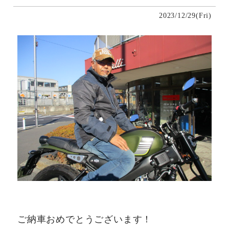
2023/12/29(Fri)
ご納車おめでとうございます！