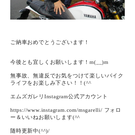
ご納車おめでとうございます！
今後とも宜しくお願いします！m(__)m
無事故、無違反でお気をつけて楽しいバイク
ライフをお楽しみ下さい！！(^^ゞ
エムズガレリInstagram公式アカウント
https://www.instagram.com/msgarelli/ フォロ
ー＆いいねお願いします(^^ゞ
随時更新中(^^)/