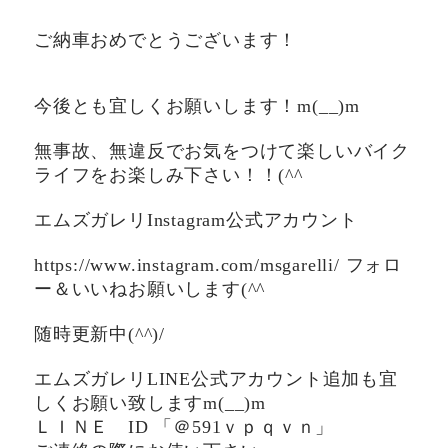
ご納車おめでとうございます！
今後とも宜しくお願いします！m(__)m
無事故、無違反でお気をつけて楽しいバイク
ライフをお楽しみ下さい！！(^^ゞ
エムズガレリInstagram公式アカウント
https://www.instagram.com/msgarelli/ フォロ
ー＆いいねお願いします(^^ゞ
随時更新中(^^)/
エムズガレリLINE公式アカウント追加も宜
しくお願い致しますm(__)m
ＬＩＮＥ ID 「＠591ｖｐｑｖｎ」