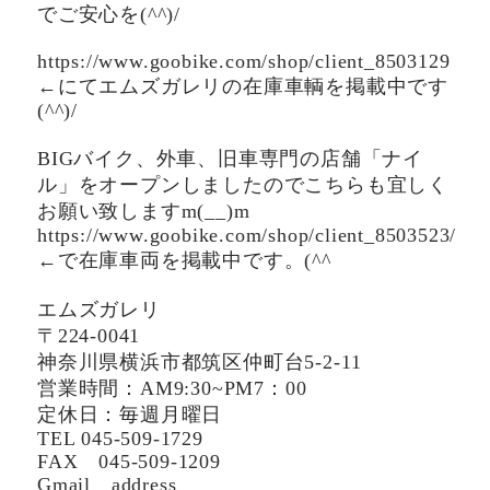
でご安心を(^^)/
https://www.goobike.com/shop/client_8503129
←にてエムズガレリの在庫車輌を掲載中です
(^^)/
BIGバイク、外車、旧車専門の店舗「ナイ
ル」をオープンしましたのでこちらも宜しく
お願い致しますm(__)m
https://www.goobike.com/shop/client_8503523/
←で在庫車両を掲載中です。(^^ゞ
エムズガレリ
〒224-0041
神奈川県横浜市都筑区仲町台5-2-11
営業時間：AM9:30~PM7：00
定休日：毎週月曜日
TEL 045-509-1729
FAX 045-509-1209
Gmail address