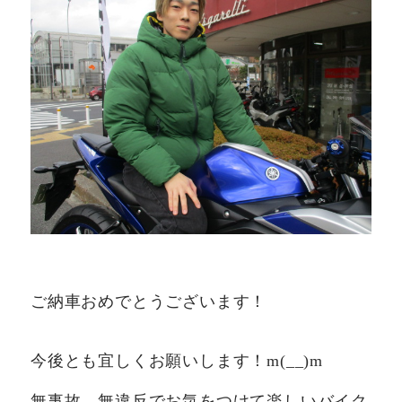
ご納車おめでとうございます！
今後とも宜しくお願いします！m(__)m
無事故、無違反でお気をつけて楽しいバイク