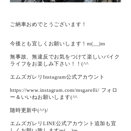
ご納車おめでとうございます！
今後とも宜しくお願いします！m(__)m
無事故、無違反でお気をつけて楽しいバイク
ライフをお楽しみ下さい！！(^^ゞ
エムズガレリInstagram公式アカウント
https://www.instagram.com/msgarelli/ フォロ
ー＆いいねお願いします(^^ゞ
随時更新中(^^)/
エムズガレリLINE公式アカウント追加も宜
しくお願い致しますm(__)m