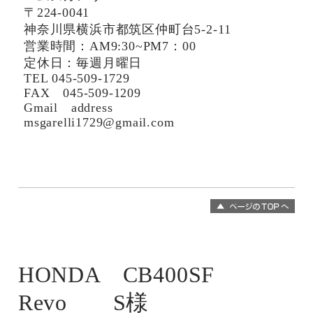
〒224-0041
神奈川県横浜市都筑区仲町台5-2-11
営業時間：AM9:30~PM7：00
定休日：毎週月曜日
TEL 045-509-1729
FAX 045-509-1209
Gmail address
msgarelli1729@gmail.com
HONDA CB400SF
Revo S様