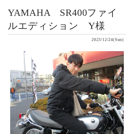
YAMAHA SR400ファイ
ルエディション Y様
2023/12/24(Sun)