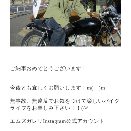
ご納車おめでとうございます！
今後とも宜しくお願いします！m(__)m
無事故、無違反でお気をつけて楽しいバイク
ライフをお楽しみ下さい！！(^^ゞ
エムズガレリInstagram公式アカウント