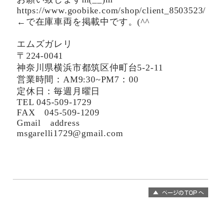
https://www.goobike.com/shop/client_8503523/
←で在庫車両を掲載中です。(^^ゞ
エムズガレリ
〒224-0041
神奈川県横浜市都筑区仲町台5-2-11
営業時間：AM9:30~PM7：00
定休日：毎週月曜日
TEL 045-509-1729
FAX 045-509-1209
Gmail address
msgarelli1729@gmail.com