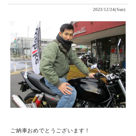
2023/12/24(Sun)
ご納車おめでとうございます！