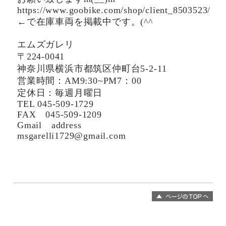
https://www.goobike.com/shop/client_8503523/
←で在庫車両を掲載中です。(^^ゞ
エムズガレリ
〒224-0041
神奈川県横浜市都筑区仲町台5-2-11
営業時間：AM9:30~PM7：00
定休日：毎週月曜日
TEL 045-509-1729
FAX 045-509-1209
Gmail address
msgarelli1729@gmail.com