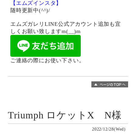
【エムズインスタ】
随時更新中(^^)/
エムズガレリLINE公式アカウント追加も宜
しくお願い致しますm(__)m
ご連絡の際にお使い下さい。
Triumph ロケットX N様
2022/12/28(Wed)