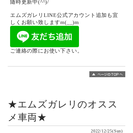
随時更新中(^^)/
エムズガレリLINE公式アカウント追加も宜
しくお願い致しますm(__)m
ご連絡の際にお使い下さい。
★エムズガレリのオスス
メ車両★
2022/12/25(Sun)