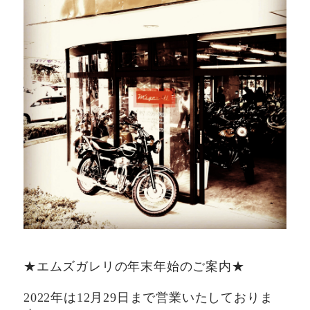
★エムズガレリの年末年始のご案内★
2022年は12月29日まで営業いたしておりま