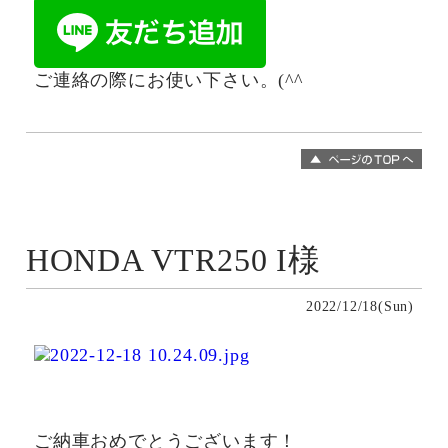
ご連絡の際にお使い下さい。(^^ゞ
HONDA VTR250 I様
2022/12/18(Sun)
ご納車おめでとうございます！