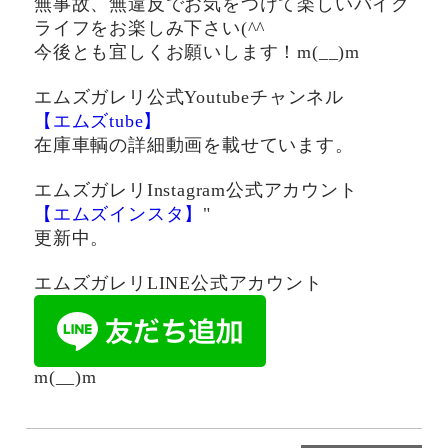
無事故、無違反でお気をつけて楽しいバイク
ライフをお楽しみ下さい(^^ゞ
今後とも宜しくお願いします！m(__)m
エムズガレリ公式Youtubeチャンネル
【エムズtube】
在庫車輌の詳細動画を載せています。
エムズガレリInstagram公式アカウント
【エムズインスタ】
"
更新中。
エムズガレリLINE公式アカウント
m(__)m