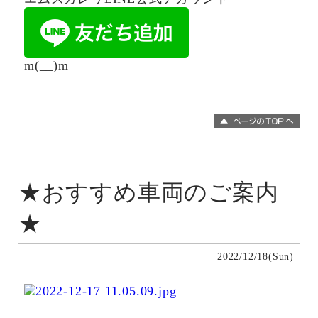
m(__)m
★おすすめ車両のご案内
★
2022/12/18(Sun)