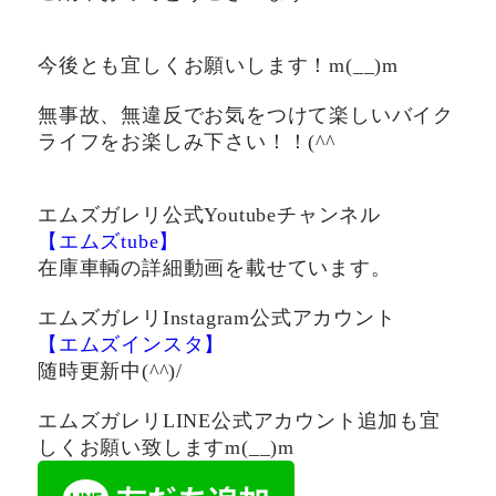
今後とも宜しくお願いします！m(__)m
無事故、無違反でお気をつけて楽しいバイク
ライフをお楽しみ下さい！！(^^ゞ
エムズガレリ公式Youtubeチャンネル
【エムズtube】
在庫車輌の詳細動画を載せています。
エムズガレリInstagram公式アカウント
【エムズインスタ】
随時更新中(^^)/
エムズガレリLINE公式アカウント追加も宜
しくお願い致しますm(__)m