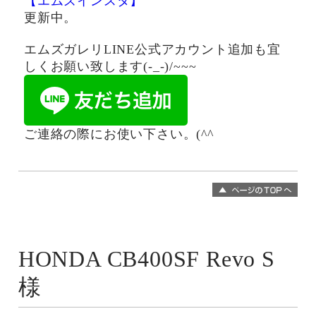
【エムズインスタ】
"
更新中。
エムズガレリLINE公式アカウント追加も宜
しくお願い致します(-_-)/~~~
ご連絡の際にお使い下さい。(^^ゞ
HONDA CB400SF Revo S
様