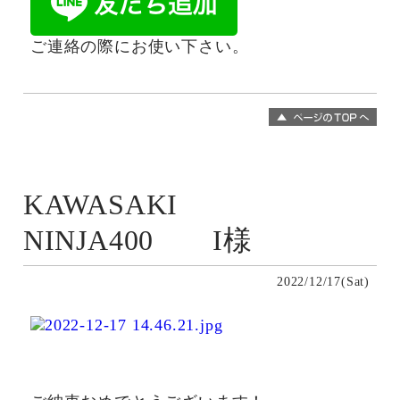
ご連絡の際にお使い下さい。
KAWASAKI
NINJA400 I様
2022/12/17(Sat)