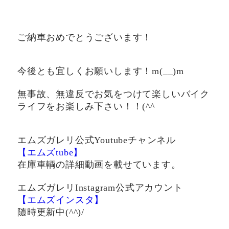
ご納車おめでとうございます！
今後とも宜しくお願いします！m(__)m
無事故、無違反でお気をつけて楽しいバイク
ライフをお楽しみ下さい！！(^^ゞ
エムズガレリ公式Youtubeチャンネル
【エムズtube】
在庫車輌の詳細動画を載せています。
エムズガレリInstagram公式アカウント
【エムズインスタ】
随時更新中(^^)/