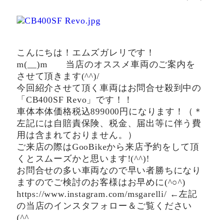
こんにちは！エムズガレリです！
m(__)m 当店のオススメ車両のご案内を
させて頂きます(^^)/
今回紹介させて頂く車両はお問合せ殺到中の
「CB400SF Revo」です！！
車体本体価格税込899000円になります！（＊
左記には自賠責保険、税金、届出等に伴う費
用は含まれておりません。）
ご来店の際はGooBikeから来店予約をして頂
くとスムーズかと思います!(^^)!
お問合せの多い車両なので早い者勝ちになり
ますのでご検討のお客様はお早めに(^○^)
https://www.instagram.com/msgarelli/ ←左記
の当店のインスタフォロー＆ご覧ください
(^^ゞ