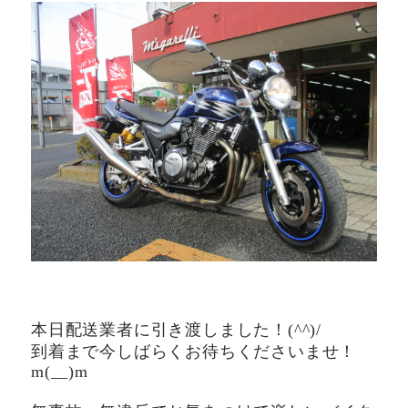
本日配送業者に引き渡しました！(^^)/
到着まで今しばらくお待ちくださいませ！
m(__)m