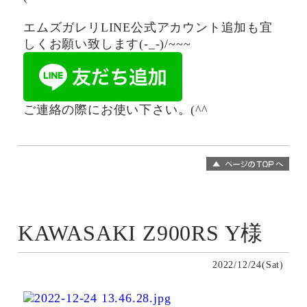
エムズガレリLINE公式アカウント追加も宜
しくお願い致します(-_-)/~~~
ご連絡の際にお使い下さい。(^^ゞ
KAWASAKI Z900RS Y様
2022/12/24(Sat)