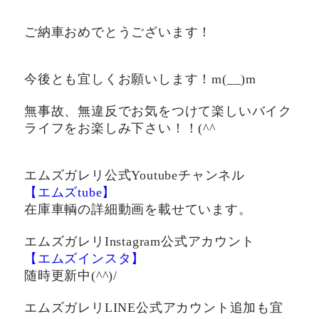
ご納車おめでとうございます！
今後とも宜しくお願いします！m(__)m
無事故、無違反でお気をつけて楽しいバイク
ライフをお楽しみ下さい！！(^^ゞ
エムズガレリ公式Youtubeチャンネル
【エムズtube】
在庫車輌の詳細動画を載せています。
エムズガレリInstagram公式アカウント
【エムズインスタ】
随時更新中(^^)/
エムズガレリLINE公式アカウント追加も宜