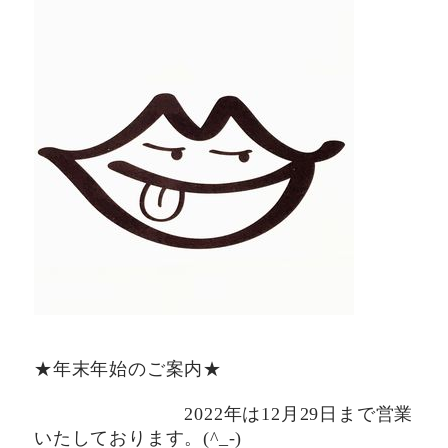
★年末年始のご案内★
2022年は12月29日まで営業
いたしております。(^_-)