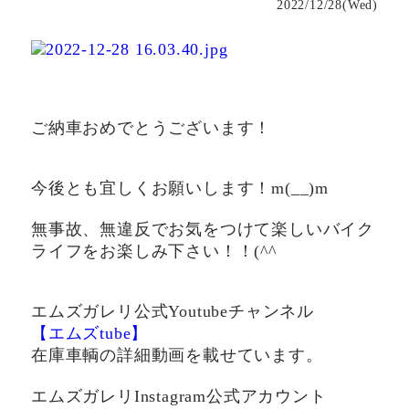
2022/12/28(Wed)
ご納車おめでとうございます！
今後とも宜しくお願いします！m(__)m
無事故、無違反でお気をつけて楽しいバイク
ライフをお楽しみ下さい！！(^^ゞ
エムズガレリ公式Youtubeチャンネル
【エムズtube】
在庫車輌の詳細動画を載せています。
エムズガレリInstagram公式アカウント