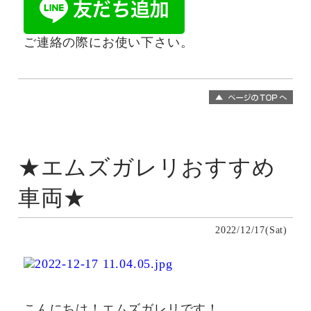
ご連絡の際にお使い下さい。
★エムズガレリおすすめ
車両★
2022/12/17(Sat)
こんにちは！エムズガレリです！