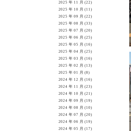
2025 年 11 月 (22)
2025 年 10 月 (11)
2025 年 09 月 (22)
2025 年 08 月 (33)
2025 年 07 月 (20)
2025 年 06 月 (25)
2025 年 05 月 (16)
2025 年 04 月 (25)
2025 年 03 月 (16)
2025 年 02 月 (13)
2025 年 01 月 (8)
2024 年 12 月 (16)
2024 年 11 月 (23)
2024 年 10 月 (21)
2024 年 09 月 (19)
2024 年 08 月 (10)
2024 年 07 月 (20)
2024 年 06 月 (19)
2024 年 05 月 (17)