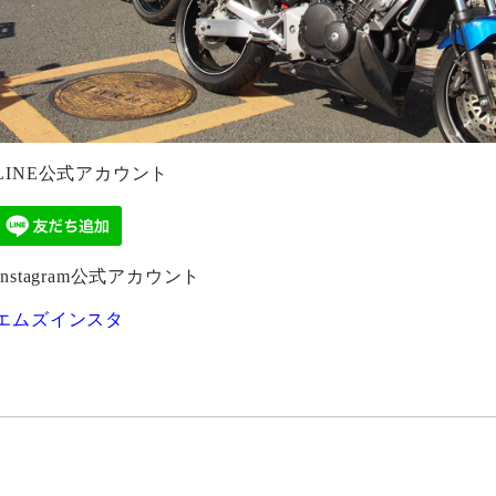
LINE公式アカウント
Instagram公式アカウント
エムズインスタ