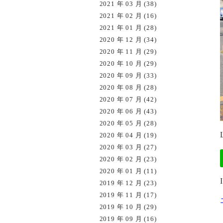
2021 年 03 月 (38)
2021 年 02 月 (16)
2021 年 01 月 (28)
2020 年 12 月 (34)
2020 年 11 月 (29)
2020 年 10 月 (29)
2020 年 09 月 (33)
2020 年 08 月 (28)
2020 年 07 月 (42)
2020 年 06 月 (43)
2020 年 05 月 (28)
2020 年 04 月 (19)
2020 年 03 月 (27)
2020 年 02 月 (23)
2020 年 01 月 (11)
2019 年 12 月 (23)
2019 年 11 月 (17)
2019 年 10 月 (29)
2019 年 09 月 (16)