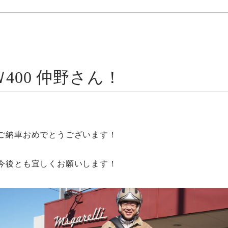
Ｗ400 仲野さん！
ご納車おめでとうございます！
今後とも宜しくお願いします！