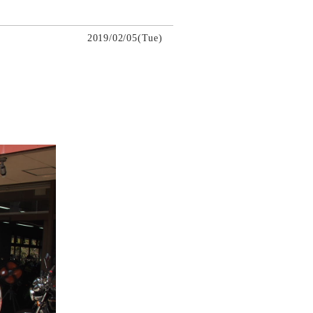
2019/02/05(Tue)