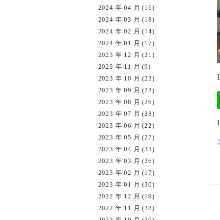
2024 年 04 月 (16)
2024 年 03 月 (18)
2024 年 02 月 (14)
2024 年 01 月 (17)
2023 年 12 月 (21)
2023 年 11 月 (9)
2023 年 10 月 (23)
2023 年 09 月 (23)
2023 年 08 月 (26)
2023 年 07 月 (28)
2023 年 06 月 (22)
2023 年 05 月 (27)
2023 年 04 月 (33)
2023 年 03 月 (26)
2023 年 02 月 (17)
2023 年 01 月 (30)
2022 年 12 月 (19)
2022 年 11 月 (28)
2022 年 10 月 (20)