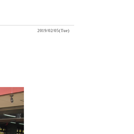
2019/02/05(Tue)