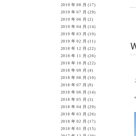
2019 年 08 月 (17)
2019 年 07 月 (29)
2019 年 06 月 (2)
2019 年 04 月 (14)
2019 年 03 月 (10)
2019 年 02 月 (11)
2018 年 12 月 (22)
2018 年 11 月 (26)
2018 年 10 月 (22)
2018 年 09 月 (4)
2018 年 08 月 (10)
2018 年 07 月 (9)
2018 年 06 月 (14)
2018 年 05 月 (3)
2018 年 04 月 (29)
2018 年 03 月 (26)
2018 年 02 月 (17)
2018 年 01 月 (15)
2017 年 12 月 (20)