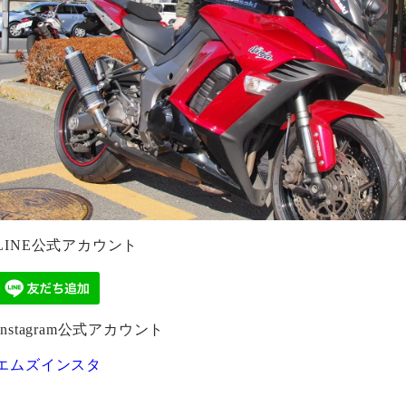
LINE公式アカウント
Instagram公式アカウント
エムズインスタ