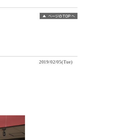
2019/02/05(Tue)