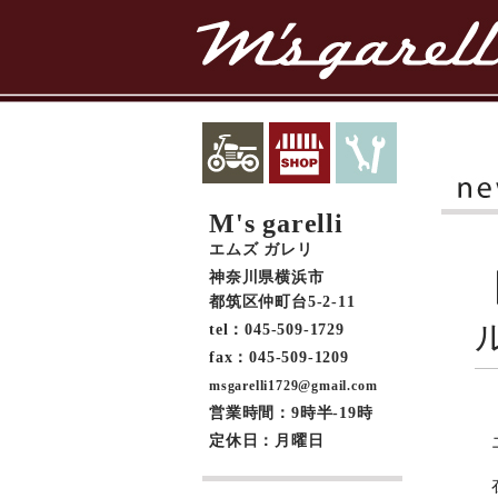
M's garelli
エムズ ガレリ
神奈川県横浜市
都筑区仲町台5-2-11
tel：045-509-1729
fax：045-509-1209
msgarelli1729@gmail.com
営業時間：9時半-19時
定休日：月曜日