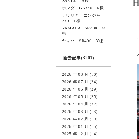
XSR155 A様
ホンダ GB350 K様
カワサキ ニンジャ
250 T様
YAMAHA SR400 M
様
ヤマハ SR400 Y様
過去記事(3201)
2026 年 08 月 (16)
2026 年 07 月 (24)
2026 年 06 月 (29)
2026 年 05 月 (25)
2026 年 04 月 (22)
2026 年 03 月 (13)
2026 年 02 月 (19)
2026 年 01 月 (15)
2025 年 12 月 (14)