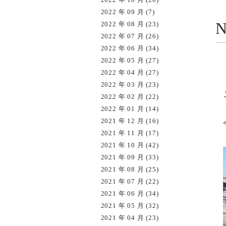
2022 年 09 月 (7)
2022 年 08 月 (23)
2022 年 07 月 (26)
2022 年 06 月 (34)
2022 年 05 月 (27)
2022 年 04 月 (27)
2022 年 03 月 (23)
2022 年 02 月 (22)
2022 年 01 月 (14)
2021 年 12 月 (16)
2021 年 11 月 (17)
2021 年 10 月 (42)
2021 年 09 月 (33)
2021 年 08 月 (25)
2021 年 07 月 (22)
2021 年 06 月 (34)
2021 年 05 月 (32)
2021 年 04 月 (23)