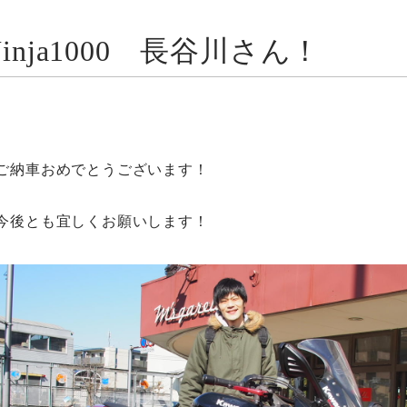
Ninja1000 長谷川さん！
ご納車おめでとうございます！
今後とも宜しくお願いします！