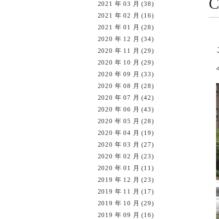
2021 年 03 月 (38)
2021 年 02 月 (16)
2021 年 01 月 (28)
2020 年 12 月 (34)
2020 年 11 月 (29)
2020 年 10 月 (29)
2020 年 09 月 (33)
2020 年 08 月 (28)
2020 年 07 月 (42)
2020 年 06 月 (43)
2020 年 05 月 (28)
2020 年 04 月 (19)
2020 年 03 月 (27)
2020 年 02 月 (23)
2020 年 01 月 (11)
2019 年 12 月 (23)
2019 年 11 月 (17)
2019 年 10 月 (29)
2019 年 09 月 (16)