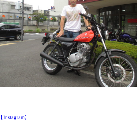
【Instagram】