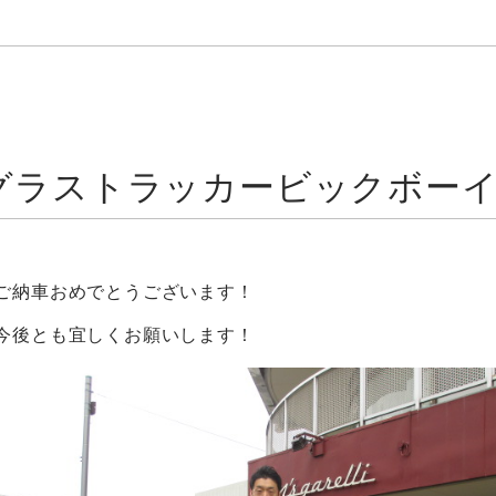
グラストラッカービックボー
ご納車おめでとうございます！
今後とも宜しくお願いします！