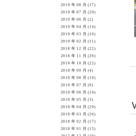
2019 年 08 月 (17)
2019 年 07 月 (29)
2019 年 06 月 (2)
2019 年 04 月 (14)
2019 年 03 月 (10)
2019 年 02 月 (11)
2018 年 12 月 (22)
2018 年 11 月 (26)
2018 年 10 月 (22)
2018 年 09 月 (4)
2018 年 08 月 (10)
2018 年 07 月 (9)
2018 年 06 月 (14)
2018 年 05 月 (3)
2018 年 04 月 (29)
2018 年 03 月 (26)
2018 年 02 月 (17)
2018 年 01 月 (15)
2017 年 12 月 (20)