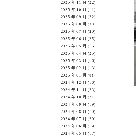
2025 年 11 月 (22)
2025 年 10 月 (11)
2025 年 09 月 (22)
2025 年 08 月 (33)
2025 年 07 月 (20)
2025 年 06 月 (25)
2025 年 05 月 (16)
2025 年 04 月 (25)
2025 年 03 月 (16)
2025 年 02 月 (13)
2025 年 01 月 (8)
2024 年 12 月 (16)
2024 年 11 月 (23)
2024 年 10 月 (21)
2024 年 09 月 (19)
2024 年 08 月 (10)
2024 年 07 月 (20)
2024 年 06 月 (19)
2024 年 05 月 (17)