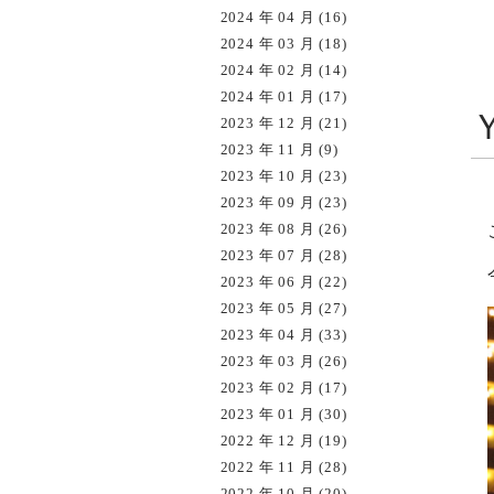
2024 年 04 月 (16)
2024 年 03 月 (18)
2024 年 02 月 (14)
2024 年 01 月 (17)
2023 年 12 月 (21)
2023 年 11 月 (9)
2023 年 10 月 (23)
2023 年 09 月 (23)
2023 年 08 月 (26)
2023 年 07 月 (28)
2023 年 06 月 (22)
2023 年 05 月 (27)
2023 年 04 月 (33)
2023 年 03 月 (26)
2023 年 02 月 (17)
2023 年 01 月 (30)
2022 年 12 月 (19)
2022 年 11 月 (28)
2022 年 10 月 (20)