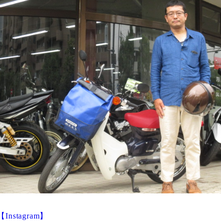
【Instagram】