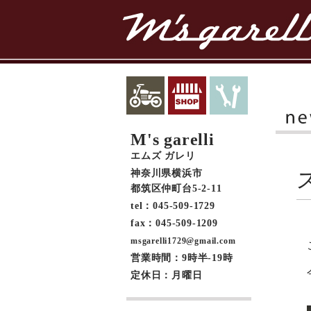
M's garelli
エムズ ガレリ
神奈川県横浜市
都筑区仲町台5-2-11
tel：045-509-1729
fax：045-509-1209
msgarelli1729@gmail.com
営業時間：9時半-19時
定休日：月曜日