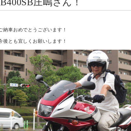
CB400SB庄嶋さん！
ご納車おめでとうございます！
今後とも宜しくお願いします！