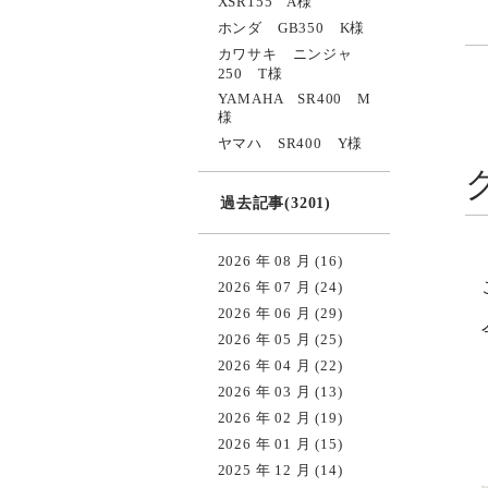
XSR155 A様
ホンダ GB350 K様
カワサキ ニンジャ
250 T様
YAMAHA SR400 M
様
ヤマハ SR400 Y様
過去記事(3201)
2026 年 08 月 (16)
2026 年 07 月 (24)
2026 年 06 月 (29)
2026 年 05 月 (25)
2026 年 04 月 (22)
2026 年 03 月 (13)
2026 年 02 月 (19)
2026 年 01 月 (15)
2025 年 12 月 (14)