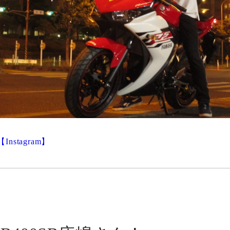
【Instagram】