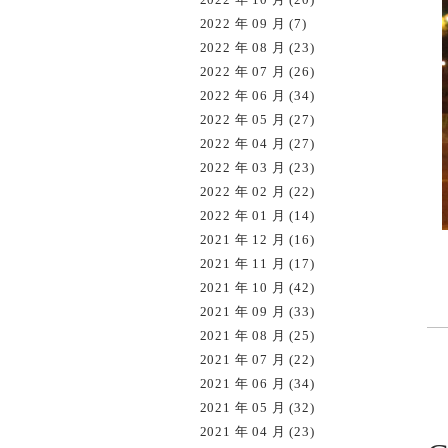
2022 年 09 月 (7)
2022 年 08 月 (23)
2022 年 07 月 (26)
2022 年 06 月 (34)
2022 年 05 月 (27)
2022 年 04 月 (27)
2022 年 03 月 (23)
2022 年 02 月 (22)
2022 年 01 月 (14)
2021 年 12 月 (16)
2021 年 11 月 (17)
2021 年 10 月 (42)
2021 年 09 月 (33)
2021 年 08 月 (25)
2021 年 07 月 (22)
2021 年 06 月 (34)
2021 年 05 月 (32)
2021 年 04 月 (23)