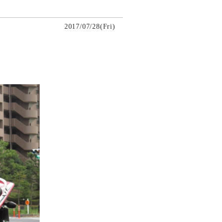
2017/07/28(Fri)