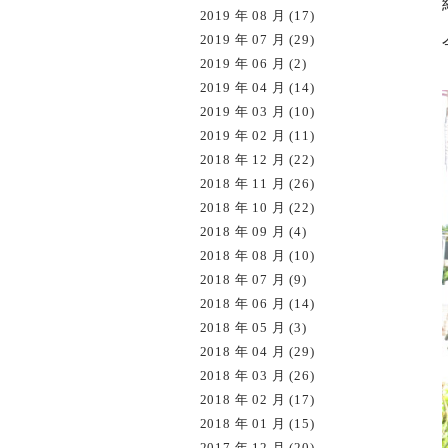
2019 年 08 月 (17)
2019 年 07 月 (29)
2019 年 06 月 (2)
2019 年 04 月 (14)
2019 年 03 月 (10)
2019 年 02 月 (11)
2018 年 12 月 (22)
2018 年 11 月 (26)
2018 年 10 月 (22)
2018 年 09 月 (4)
2018 年 08 月 (10)
2018 年 07 月 (9)
2018 年 06 月 (14)
2018 年 05 月 (3)
2018 年 04 月 (29)
2018 年 03 月 (26)
2018 年 02 月 (17)
2018 年 01 月 (15)
2017 年 12 月 (20)