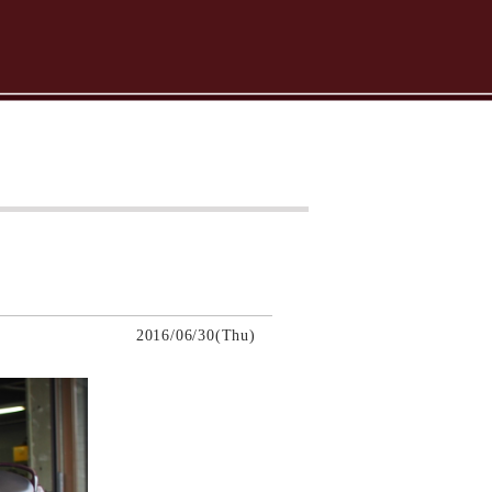
2016/06/30(Thu)