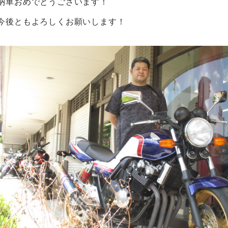
納車おめでとうございます！
今後ともよろしくお願いします！