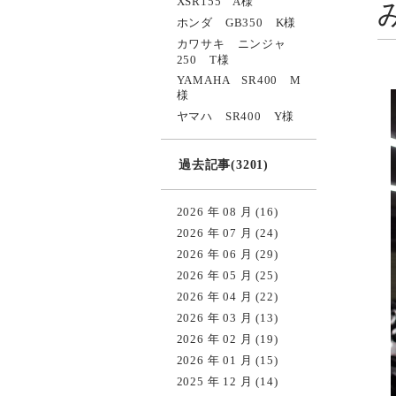
XSR155 A様
ホンダ GB350 K様
カワサキ ニンジャ
250 T様
YAMAHA SR400 M
様
ヤマハ SR400 Y様
過去記事(3201)
2026 年 08 月 (16)
2026 年 07 月 (24)
2026 年 06 月 (29)
2026 年 05 月 (25)
2026 年 04 月 (22)
2026 年 03 月 (13)
2026 年 02 月 (19)
2026 年 01 月 (15)
2025 年 12 月 (14)