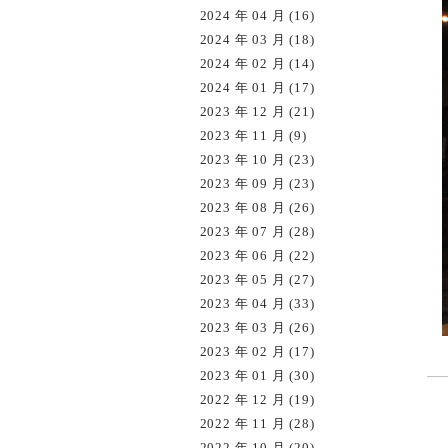
2024 年 04 月 (16)
2024 年 03 月 (18)
2024 年 02 月 (14)
2024 年 01 月 (17)
2023 年 12 月 (21)
2023 年 11 月 (9)
2023 年 10 月 (23)
2023 年 09 月 (23)
2023 年 08 月 (26)
2023 年 07 月 (28)
2023 年 06 月 (22)
2023 年 05 月 (27)
2023 年 04 月 (33)
2023 年 03 月 (26)
2023 年 02 月 (17)
2023 年 01 月 (30)
2022 年 12 月 (19)
2022 年 11 月 (28)
2022 年 10 月 (20)