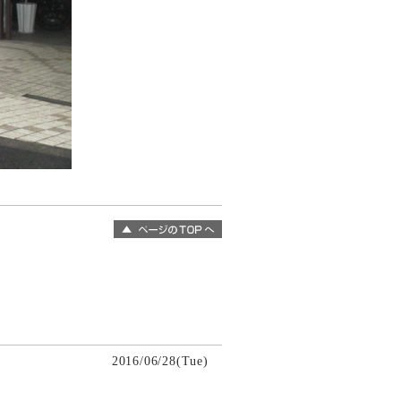
2016/06/28(Tue)