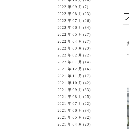
2022 年 09 月 (7)
2022 年 08 月 (23)
2022 年 07 月 (26)
2022 年 06 月 (34)
2022 年 05 月 (27)
2022 年 04 月 (27)
2022 年 03 月 (23)
2022 年 02 月 (22)
2022 年 01 月 (14)
2021 年 12 月 (16)
2021 年 11 月 (17)
2021 年 10 月 (42)
2021 年 09 月 (33)
2021 年 08 月 (25)
2021 年 07 月 (22)
2021 年 06 月 (34)
2021 年 05 月 (32)
2021 年 04 月 (23)