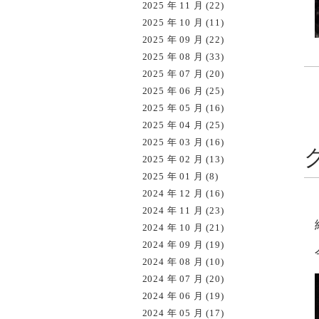
2025 年 11 月 (22)
2025 年 10 月 (11)
2025 年 09 月 (22)
2025 年 08 月 (33)
2025 年 07 月 (20)
2025 年 06 月 (25)
2025 年 05 月 (16)
2025 年 04 月 (25)
2025 年 03 月 (16)
2025 年 02 月 (13)
2025 年 01 月 (8)
2024 年 12 月 (16)
2024 年 11 月 (23)
2024 年 10 月 (21)
2024 年 09 月 (19)
2024 年 08 月 (10)
2024 年 07 月 (20)
2024 年 06 月 (19)
2024 年 05 月 (17)