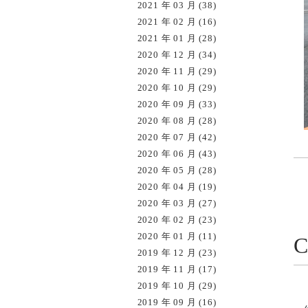
2021 年 03 月 (38)
2021 年 02 月 (16)
2021 年 01 月 (28)
2020 年 12 月 (34)
2020 年 11 月 (29)
2020 年 10 月 (29)
2020 年 09 月 (33)
2020 年 08 月 (28)
2020 年 07 月 (42)
2020 年 06 月 (43)
2020 年 05 月 (28)
2020 年 04 月 (19)
2020 年 03 月 (27)
2020 年 02 月 (23)
2020 年 01 月 (11)
2019 年 12 月 (23)
2019 年 11 月 (17)
2019 年 10 月 (29)
2019 年 09 月 (16)