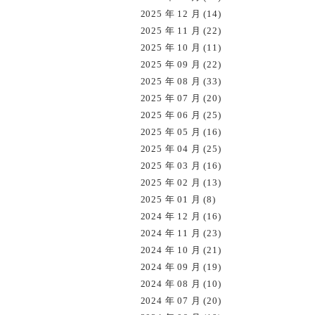
2025 年 12 月 (14)
2025 年 11 月 (22)
2025 年 10 月 (11)
2025 年 09 月 (22)
2025 年 08 月 (33)
2025 年 07 月 (20)
2025 年 06 月 (25)
2025 年 05 月 (16)
2025 年 04 月 (25)
2025 年 03 月 (16)
2025 年 02 月 (13)
2025 年 01 月 (8)
2024 年 12 月 (16)
2024 年 11 月 (23)
2024 年 10 月 (21)
2024 年 09 月 (19)
2024 年 08 月 (10)
2024 年 07 月 (20)