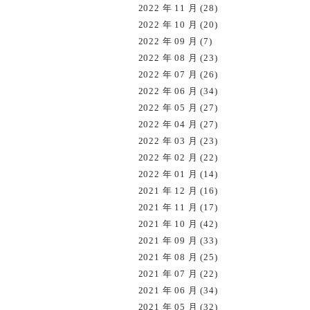
2022 年 11 月 (28)
2022 年 10 月 (20)
2022 年 09 月 (7)
2022 年 08 月 (23)
2022 年 07 月 (26)
2022 年 06 月 (34)
2022 年 05 月 (27)
2022 年 04 月 (27)
2022 年 03 月 (23)
2022 年 02 月 (22)
2022 年 01 月 (14)
2021 年 12 月 (16)
2021 年 11 月 (17)
2021 年 10 月 (42)
2021 年 09 月 (33)
2021 年 08 月 (25)
2021 年 07 月 (22)
2021 年 06 月 (34)
2021 年 05 月 (32)