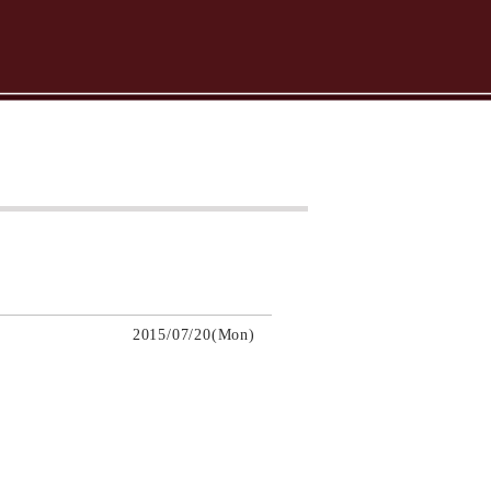
2015/07/20(Mon)