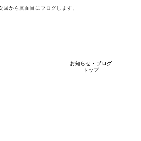
次回から真面目にブログします。
お知らせ・ブログ
トップ