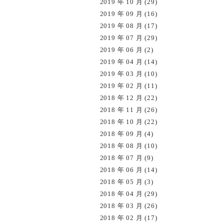
2019 年 10 月 (29)
2019 年 09 月 (16)
2019 年 08 月 (17)
2019 年 07 月 (29)
2019 年 06 月 (2)
2019 年 04 月 (14)
2019 年 03 月 (10)
2019 年 02 月 (11)
2018 年 12 月 (22)
2018 年 11 月 (26)
2018 年 10 月 (22)
2018 年 09 月 (4)
2018 年 08 月 (10)
2018 年 07 月 (9)
2018 年 06 月 (14)
2018 年 05 月 (3)
2018 年 04 月 (29)
2018 年 03 月 (26)
2018 年 02 月 (17)