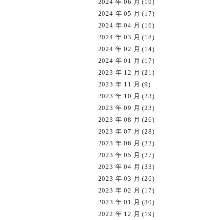
2024 年 06 月 (19)
2024 年 05 月 (17)
2024 年 04 月 (16)
2024 年 03 月 (18)
2024 年 02 月 (14)
2024 年 01 月 (17)
2023 年 12 月 (21)
2023 年 11 月 (9)
2023 年 10 月 (23)
2023 年 09 月 (23)
2023 年 08 月 (26)
2023 年 07 月 (28)
2023 年 06 月 (22)
2023 年 05 月 (27)
2023 年 04 月 (33)
2023 年 03 月 (26)
2023 年 02 月 (17)
2023 年 01 月 (30)
2022 年 12 月 (19)