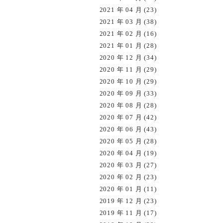
2021 年 04 月 (23)
2021 年 03 月 (38)
2021 年 02 月 (16)
2021 年 01 月 (28)
2020 年 12 月 (34)
2020 年 11 月 (29)
2020 年 10 月 (29)
2020 年 09 月 (33)
2020 年 08 月 (28)
2020 年 07 月 (42)
2020 年 06 月 (43)
2020 年 05 月 (28)
2020 年 04 月 (19)
2020 年 03 月 (27)
2020 年 02 月 (23)
2020 年 01 月 (11)
2019 年 12 月 (23)
2019 年 11 月 (17)